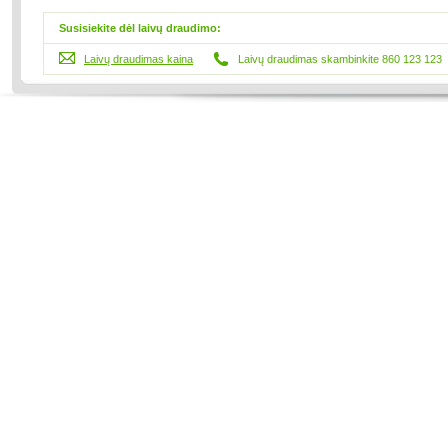
Susisiekite dėl laivų draudimo:
Laivų draudimas kaina
Laivų draudimas skambinkite 860 123 123